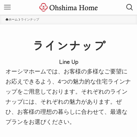
ホーム
ラインナップ
ラインナップ
Line Up
オーシマホームでは、お客様の多様なご要望に
お応えできるよう、4つの魅力的な住宅ラインナ
ップをご用意しております。それぞれのライン
ナップには、それぞれの魅力があります。ぜ
ひ、お客様の理想の暮らしに合わせて、最適な
プランをお選びください。