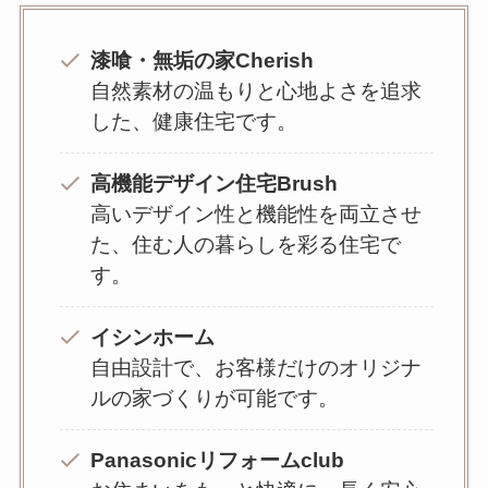
漆喰・無垢の家Cherish
自然素材の温もりと心地よさを追求
した、健康住宅です。
高機能デザイン住宅Brush
高いデザイン性と機能性を両立させ
た、住む人の暮らしを彩る住宅で
す。
イシンホーム
自由設計で、お客様だけのオリジナ
ルの家づくりが可能です。
Panasonicリフォームclub