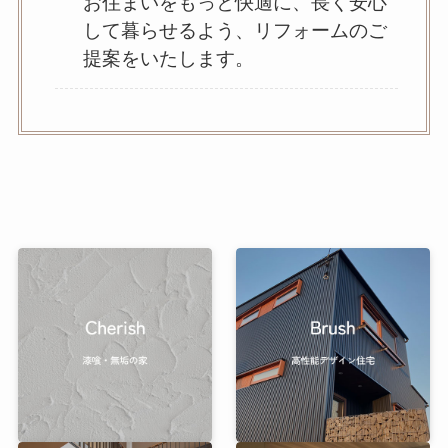
お住まいをもっと快適に、長く安心
して暮らせるよう、リフォームのご
提案をいたします。