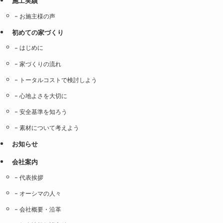
施工実績
お施主様の声
初めての家づくり
はじめに
家づくりの流れ
トータルコストで検討しよう
心地よさを大切に
安全基準を知ろう
素材について考えよう
お知らせ
会社案内
代表挨拶
オーシマの人々
会社概要・沿革